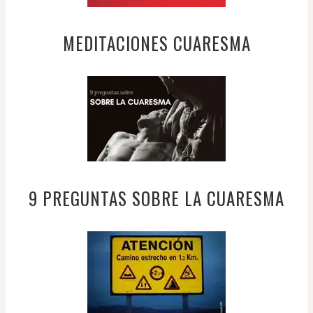
MEDITACIONES CUARESMA
9 PREGUNTAS SOBRE LA CUARESMA