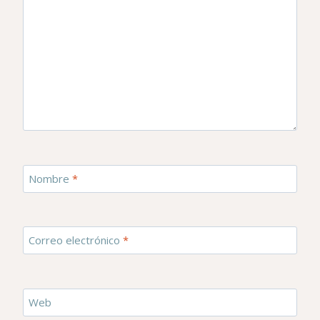
Nombre
*
Correo electrónico
*
Web