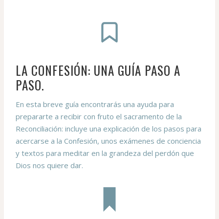
LA CONFESIÓN: UNA GUÍA PASO A
PASO.
En esta breve guía encontrarás una ayuda para
prepararte a recibir con fruto el sacramento de la
Reconciliación: incluye una explicación de los pasos para
acercarse a la Confesión, unos exámenes de conciencia
y textos para meditar en la grandeza del perdón que
Dios nos quiere dar.