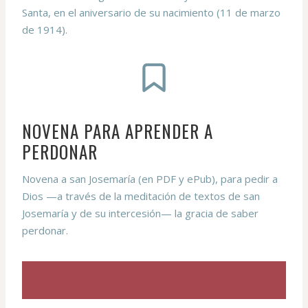
Santa, en el aniversario de su nacimiento (11 de marzo
de 1914).
NOVENA PARA APRENDER A
PERDONAR
Novena a san Josemaría (en PDF y ePub), para pedir a
Dios —a través de la meditación de textos de san
Josemaría y de su intercesión— la gracia de saber
perdonar.