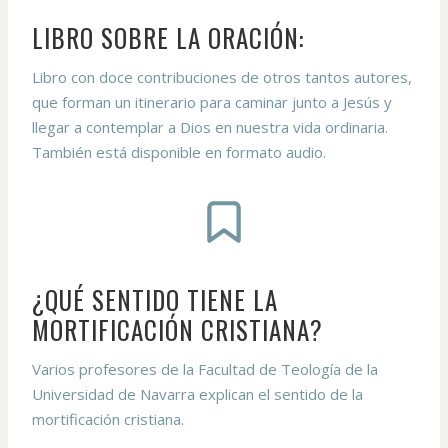
LIBRO SOBRE LA ORACIÓN
:
Libro con doce contribuciones de otros tantos autores,
que forman un itinerario para caminar junto a Jesús y
llegar a contemplar a Dios en nuestra vida ordinaria.
También está disponible en formato audio.
¿QUÉ SENTIDO TIENE LA
MORTIFICACIÓN CRISTIANA?
Varios profesores de la Facultad de Teología de la
Universidad de Navarra explican el sentido de la
mortificación cristiana.