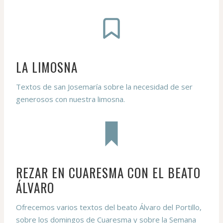
LA LIMOSNA
Textos de san Josemaría sobre la necesidad de ser
generosos con nuestra limosna.
REZAR EN CUARESMA CON EL BEATO
ÁLVARO
Ofrecemos varios textos del beato Álvaro del Portillo,
sobre los domingos de Cuaresma y sobre la Semana