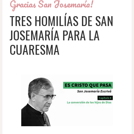
Gracias San Josemaría!
TRES HOMILÍAS DE SAN
JOSEMARÍA PARA LA
CUARESMA