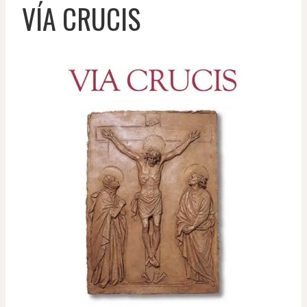
VÍA CRUCIS