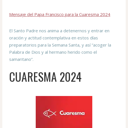
Mensaje del Papa Francisco para la Cuaresma 2024
El Santo Padre nos anima a detenernos y entrar en
oración y actitud contemplativa en estos días
preparatorios para la Semana Santa, y así “acoger la
Palabra de Dios y al hermano herido como el
samaritano”.
CUARESMA 2024