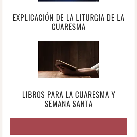
EXPLICACIÓN DE LA LITURGIA DE LA
CUARESMA
LIBROS PARA LA CUARESMA Y
SEMANA SANTA