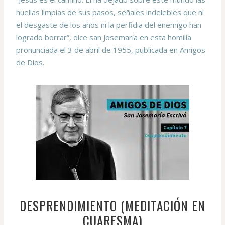
huellas limpias de sus pasos, señales indelebles que ni
el desgaste de los años ni la perfidia del enemigo han
logrado borrar”, dice san Josemaría en esta homilía
pronunciada el 3 de abril de 1955, publicada en Amigos
de Dios.
DESPRENDIMIENTO (MEDITACIÓN EN
CUARESMA)