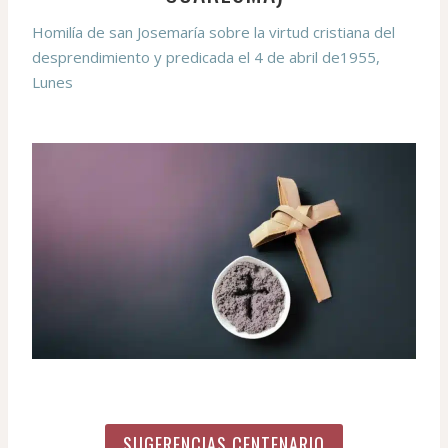
Homilía de san Josemaría sobre la virtud cristiana del
desprendimiento y predicada el 4 de abril de1955,
Lunes
SUGERENCIAS CENTENARIO