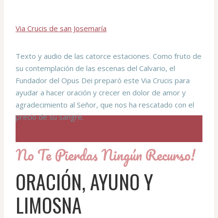
Via Crucis de san Josemaría
Texto y audio de las catorce estaciones. Como fruto de
su contemplación de las escenas del Calvario, el
Fundador del Opus Dei preparó este Via Crucis para
ayudar a hacer oración y crecer en dolor de amor y
agradecimiento al Señor, que nos ha rescatado con el
precio de su sangre.
No Te Pierdas Ningún Recurso!
ORACIÓN, AYUNO Y
LIMOSNA