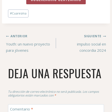
#
Cuaresma
ANTERIOR
SIGUIENTE
Youth: un nuevo proyecto
impulso social en
para jóvenes
concordia 2024
DEJA UNA RESPUESTA
Tu dirección de correo electrónico no será publicada.
Los campos
obligatorios están marcados con
*
Comentario
*