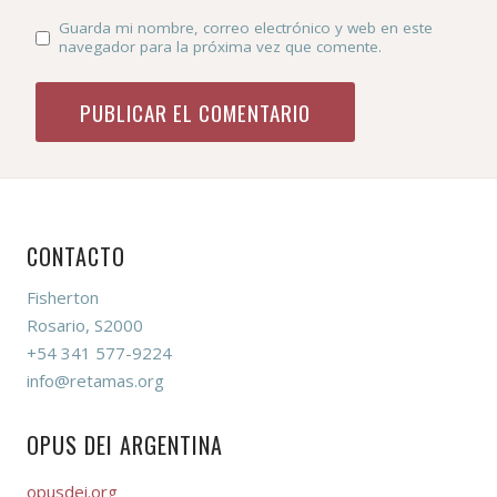
Guarda mi nombre, correo electrónico y web en este
navegador para la próxima vez que comente.
CONTACTO
Fisherton
Rosario, S2000
+54 341 577-9224
info@retamas.org
OPUS DEI ARGENTINA
opusdei.org