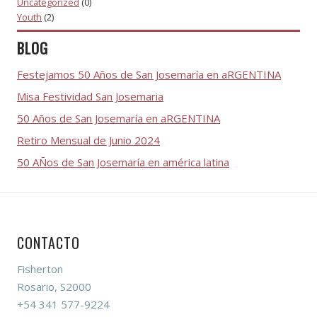
Uncategorized
(0)
Youth
(2)
BLOG
Festejamos 50 Años de San Josemaría en aRGENTINA
Misa Festividad San Josemaria
50 Años de San Josemaría en aRGENTINA
Retiro Mensual de Junio 2024
50 AÑos de San Josemaría en américa latina
CONTACTO
Fisherton
Rosario, S2000
+54 341 577-9224